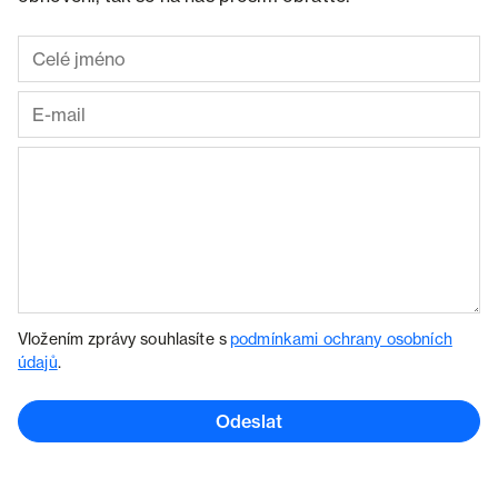
Vložením zprávy souhlasíte s
podmínkami ochrany osobních
údajů
.
Odeslat