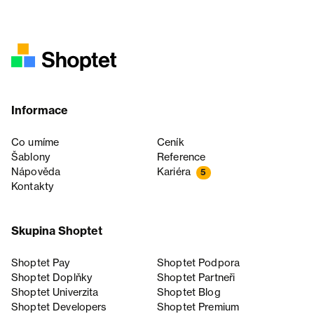
Informace
Co umíme
Ceník
Šablony
Reference
Nápověda
Kariéra
5
Kontakty
Skupina Shoptet
Shoptet Pay
Shoptet Podpora
Shoptet Doplňky
Shoptet Partneři
Shoptet Univerzita
Shoptet Blog
Shoptet Developers
Shoptet Premium